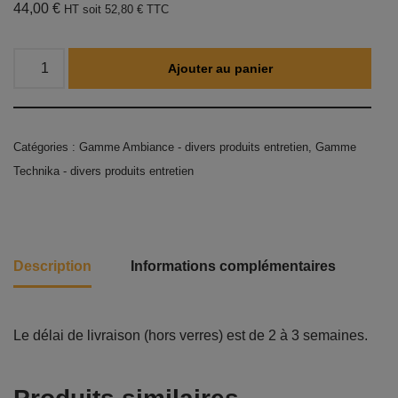
44,00
€
HT soit
52,80
€
TTC
Ajouter au panier
Catégories :
Gamme Ambiance - divers produits entretien
,
Gamme
Technika - divers produits entretien
Description
Informations complémentaires
Le délai de livraison (hors verres) est de 2 à 3 semaines.