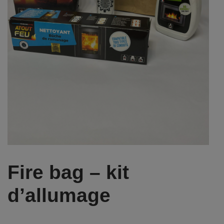
Fire bag – kit
d’allumage