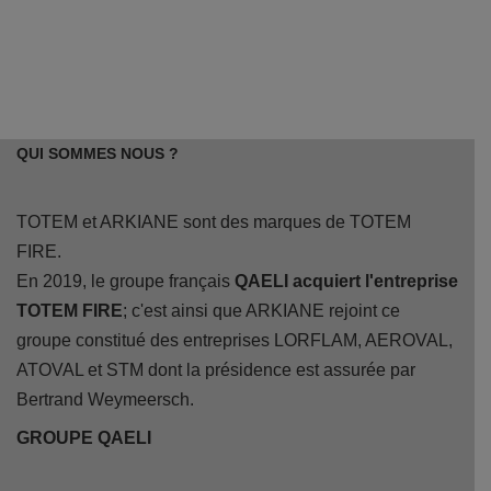
QUI SOMMES NOUS ?
TOTEM et ARKIANE sont des marques de TOTEM
FIRE.
En 2019, le groupe français
QAELI acquiert l'entreprise
TOTEM FIRE
; c'est ainsi que ARKIANE rejoint ce
groupe constitué des entreprises LORFLAM, AEROVAL,
ATOVAL et STM dont la présidence est assurée par
Bertrand Weymeersch.
GROUPE QAELI