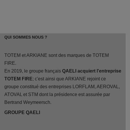
QUI SOMMES NOUS ?
TOTEM et ARKIANE sont des marques de TOTEM
FIRE.
En 2019, le groupe français
QAELI acquiert l'entreprise
TOTEM FIRE
; c'est ainsi que ARKIANE rejoint ce
groupe constitué des entreprises LORFLAM, AEROVAL,
ATOVAL et STM dont la présidence est assurée par
Bertrand Weymeersch.
GROUPE QAELI