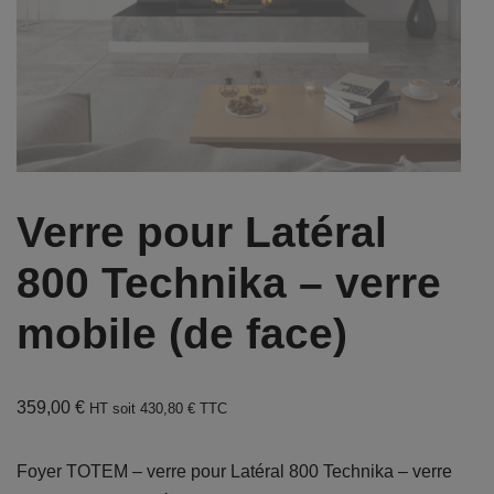
Verre pour Latéral
800 Technika – verre
mobile (de face)
359,00
€
HT soit
430,80
€
TTC
Foyer TOTEM – verre pour Latéral 800 Technika – verre