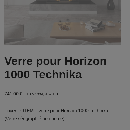
Verre pour Horizon
1000 Technika
741,00
€
HT soit
889,20
€
TTC
Foyer TOTEM – verre pour Horizon 1000 Technika
(Verre sérigraphié non percé)