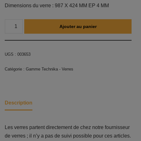
Dimensions du verre : 987 X 424 MM EP 4 MM
Ajouter au panier
UGS :
003653
Catégorie :
Gamme Technika - Verres
Description
Les verres partent directement de chez notre fournisseur
de verres ; il n’y a pas de suivi possible pour ces articles.