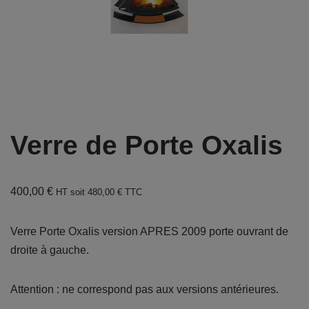
Verre de Porte Oxalis
400,00
€
HT soit
480,00
€
TTC
Verre Porte Oxalis version APRES 2009 porte ouvrant de
droite à gauche.
Attention : ne correspond pas aux versions antérieures.