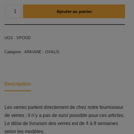
Ajouter au panier
UGS :
VPOOD
Catégorie :
ARKIANE - OXALIS
Description
Les verres partent directement de chez notre fournisseur
de verres ; il n’y a pas de suivi possible pour ces articles.
Le délai de livraison des verres est de 4 à 8 semaines
selon les modèles.