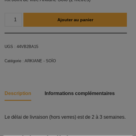
Ajouter au panier
UGS :
44VB2BA15
Catégorie :
ARKIANE - SOÏO
Description
Informations complémentaires
Le délai de livraison (hors verres) est de 2 à 3 semaines.