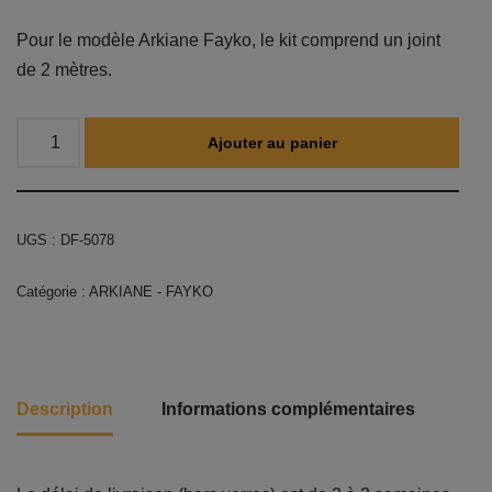
Pour le modèle Arkiane Fayko, le kit comprend un joint
de 2 mètres.
Ajouter au panier
UGS :
DF-5078
Catégorie :
ARKIANE - FAYKO
Description
Informations complémentaires