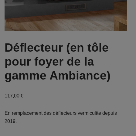
Déflecteur (en tôle
pour foyer de la
gamme Ambiance)
117,00
€
En remplacement des déflecteurs vermiculite depuis
2019.