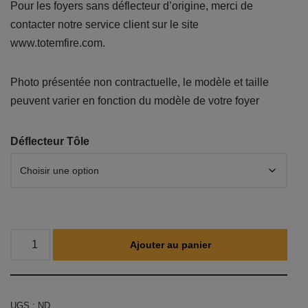
Pour les foyers sans déflecteur d’origine, merci de
contacter notre service client sur le site
www.totemfire.com.
Photo présentée non contractuelle, le modèle et taille
peuvent varier en fonction du modèle de votre foyer
Déflecteur Tôle
Ajouter au panier
UGS :
ND